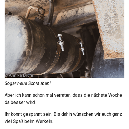
Sogar neue Schrauben!
Aber ich kann schon mal verraten, dass die nächste Woche
da besser wird.
Ihr könnt gespannt sein. Bis dahin wünschen wir euch ganz
viel Spaß beim Werkeln.