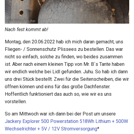
Nach fest kommt ab!
Montag, den 20.06.2022 hab ich mich daran gemacht, uns
Fliegen- / Sonnenschutz Plissees zu bestellen. Das war
nicht so einfach, solche zu finden, wo beides zusammen
ist. Aber nach einem kleinen Tipp von Mr. B´s Tante haben
wir endlich welche bei Lidl gefunden. Juhu. So hab ich dann
uns drei Stück bestellt. Zwei für die Seitenscheiben, die wir
öffnen können und eins für das große Dachfenster.
Hoffentlich funktioniert das auch so, wie wir es uns
vorstellen.
So am Mittwoch war ich dann bei der Post um unsere
Jackery Explorer 500 Powerstation 518Wh Lithium + 500W
Wechselrichter + 5V / 12V Stromversorgung
*