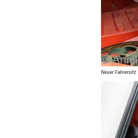
Neuer Fahrersitz