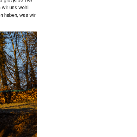
 wir uns wohl
en haben, was wir