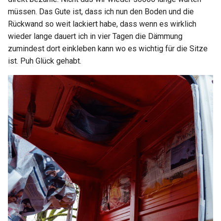
müssen. Das Gute ist, dass ich nun den Boden und die
Rückwand so weit lackiert habe, dass wenn es wirklich
wieder lange dauert ich in vier Tagen die Dämmung
zumindest dort einkleben kann wo es wichtig für die Sitze
ist. Puh Glück gehabt.