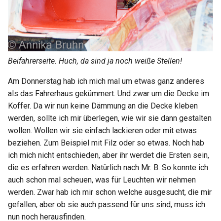
Beifahrerseite. Huch, da sind ja noch weiße Stellen!
Am Donnerstag hab ich mich mal um etwas ganz anderes
als das Fahrerhaus gekümmert. Und zwar um die Decke im
Koffer. Da wir nun keine Dämmung an die Decke kleben
werden, sollte ich mir überlegen, wie wir sie dann gestalten
wollen. Wollen wir sie einfach lackieren oder mit etwas
beziehen. Zum Beispiel mit Filz oder so etwas. Noch hab
ich mich nicht entschieden, aber ihr werdet die Ersten sein,
die es erfahren werden. Natürlich nach Mr. B. So konnte ich
auch schon mal scheuen, was für Leuchten wir nehmen
werden. Zwar hab ich mir schon welche ausgesucht, die mir
gefallen, aber ob sie auch passend für uns sind, muss ich
nun noch herausfinden.