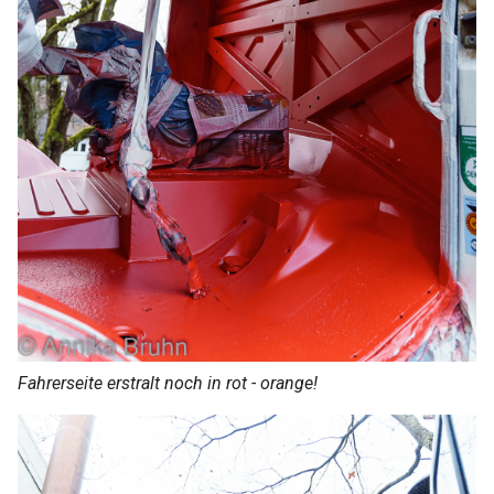
Fahrerseite erstralt noch in rot - orange!