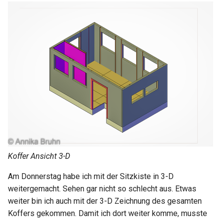
Koffer Ansicht 3-D
Am Donnerstag habe ich mit der Sitzkiste in 3-D
weitergemacht. Sehen gar nicht so schlecht aus. Etwas
weiter bin ich auch mit der 3-D Zeichnung des gesamten
Koffers gekommen. Damit ich dort weiter komme, musste