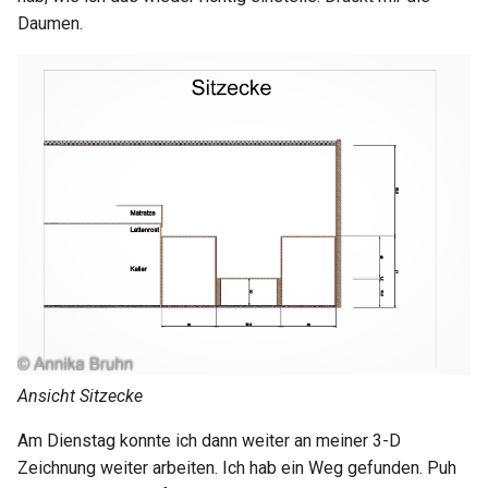
Daumen.
Ansicht Sitzecke
Am Dienstag konnte ich dann weiter an meiner 3-D
Zeichnung weiter arbeiten. Ich hab ein Weg gefunden. Puh