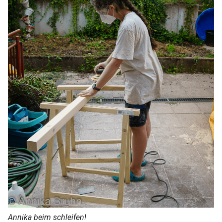
Annika beim schleifen!