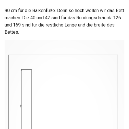
90 cm für die Balkenfüße. Denn so hoch wollen wir das Bett
machen. Die 40 und 42 sind für das Rundungsdreieck. 126
und 169 sind für die restliche Länge und die breite des
Bettes.