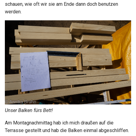
schauen, wie oft wir sie am Ende dann doch benutzen
werden.
Unser Balken fürs Bett!
Am Montagnachmittag hab ich mich draußen auf die
Terrasse gestellt und hab die Balken einmal abgeschliffen.