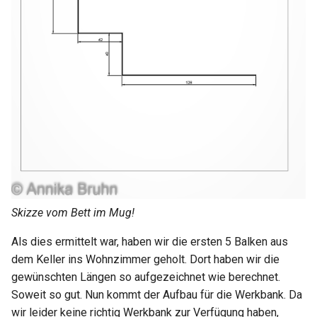
Skizze vom Bett im Mug!
Als dies ermittelt war, haben wir die ersten 5 Balken aus
dem Keller ins Wohnzimmer geholt. Dort haben wir die
gewünschten Längen so aufgezeichnet wie berechnet.
Soweit so gut. Nun kommt der Aufbau für die Werkbank. Da
wir leider keine richtig Werkbank zur Verfügung haben,