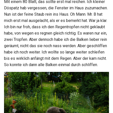
Mit einem 80 Blatt, das sollte erst mal reichen. Ich kleiner
Döspatz hab vergessen, die Fenster im Haus zuzumachen.
Nun ist der feine Staub rein ins Haus. Oh Mann. Mr. B hat
mich erst mal ausgelacht, als er es bemerkt hat. War ja klar.
Ich bin nur froh, dass ich den Regentropfen nicht geklaubt
habe, von wegen es regnen gleich richtig. Es waren nur ein,
zwei Tropfen. Aber dennoch habe ich die Balken lieber rein
geräumt, nicht das sie noch nass werden. Aber geschliffen
habe ich noch weiter. Ich wollte so lange weiter schleifen
bis es wirklich anfängt mit dem Regen. Aber der kam nicht.
So konnte ich dann alle Balken einmal durch schliffen.