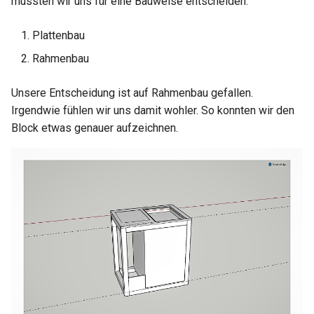
mussten wir uns für eine Bauweise entscheiden.
Plattenbau
Rahmenbau
Unsere Entscheidung ist auf Rahmenbau gefallen.
Irgendwie fühlen wir uns damit wohler. So konnten wir den
Block etwas genauer aufzeichnen.