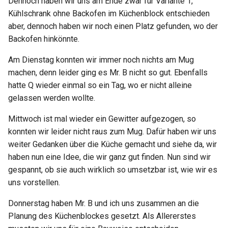
Dennoch haben wir uns am Ende zwar für Variante 1,
Kühlschrank ohne Backofen im Küchenblock entschieden
aber, dennoch haben wir noch einen Platz gefunden, wo der
Backofen hinkönnte.
Am Dienstag konnten wir immer noch nichts am Mug
machen, denn leider ging es Mr. B nicht so gut. Ebenfalls
hatte Q wieder einmal so ein Tag, wo er nicht alleine
gelassen werden wollte.
Mittwoch ist mal wieder ein Gewitter aufgezogen, so
konnten wir leider nicht raus zum Mug. Dafür haben wir uns
weiter Gedanken über die Küche gemacht und siehe da, wir
haben nun eine Idee, die wir ganz gut finden. Nun sind wir
gespannt, ob sie auch wirklich so umsetzbar ist, wie wir es
uns vorstellen.
Donnerstag haben Mr. B und ich uns zusammen an die
Planung des Küchenblockes gesetzt. Als Allererstes