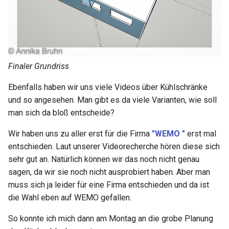
Finaler Grundriss
Ebenfalls haben wir uns viele Videos über Kühlschränke
und so angesehen. Man gibt es da viele Varianten, wie soll
man sich da bloß entscheide?
Wir haben uns zu aller erst für die Firma
"WEMO "
erst mal
entschieden. Laut unserer Videorecherche hören diese sich
sehr gut an. Natürlich können wir das noch nicht genau
sagen, da wir sie noch nicht ausprobiert haben. Aber man
muss sich ja leider für eine Firma entschieden und da ist
die Wahl eben auf WEMO gefallen.
So konnte ich mich dann am Montag an die grobe Planung