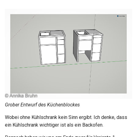
Grober Entwurf des Küchenblockes
Wobei ohne Kühlschrank kein Sinn ergibt. Ich denke, dass
ein Kühlschrank wichtiger ist als ein Backofen.