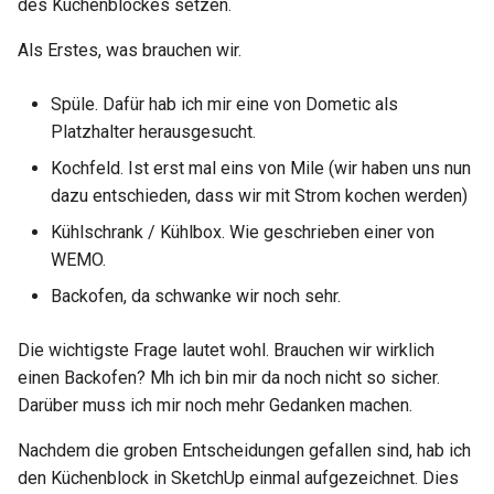
des Küchenblockes setzen.
Als Erstes, was brauchen wir.
Spüle. Dafür hab ich mir eine von Dometic als
Platzhalter herausgesucht.
Kochfeld. Ist erst mal eins von Mile (wir haben uns nun
dazu entschieden, dass wir mit Strom kochen werden)
Kühlschrank / Kühlbox. Wie geschrieben einer von
WEMO.
Backofen, da schwanke wir noch sehr.
Die wichtigste Frage lautet wohl. Brauchen wir wirklich
einen Backofen? Mh ich bin mir da noch nicht so sicher.
Darüber muss ich mir noch mehr Gedanken machen.
Nachdem die groben Entscheidungen gefallen sind, hab ich
den Küchenblock in SketchUp einmal aufgezeichnet. Dies