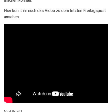
machen können.
Hier könnt ihr euch das Video zu dem letzten Freitagspost
ansehen:
Viel Spaß!