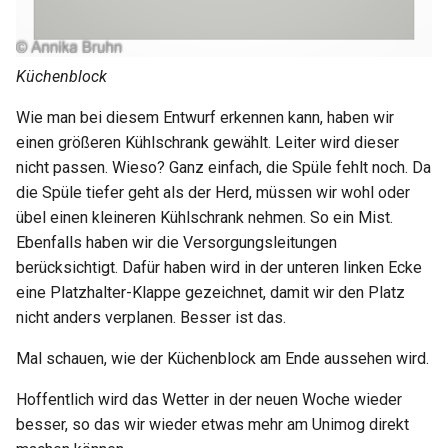
Küchenblock
Wie man bei diesem Entwurf erkennen kann, haben wir
einen größeren Kühlschrank gewählt. Leiter wird dieser
nicht passen. Wieso? Ganz einfach, die Spüle fehlt noch. Da
die Spüle tiefer geht als der Herd, müssen wir wohl oder
übel einen kleineren Kühlschrank nehmen. So ein Mist.
Ebenfalls haben wir die Versorgungsleitungen
berücksichtigt. Dafür haben wird in der unteren linken Ecke
eine Platzhalter-Klappe gezeichnet, damit wir den Platz
nicht anders verplanen. Besser ist das.
Mal schauen, wie der Küchenblock am Ende aussehen wird.
Hoffentlich wird das Wetter in der neuen Woche wieder
besser, so das wir wieder etwas mehr am Unimog direkt