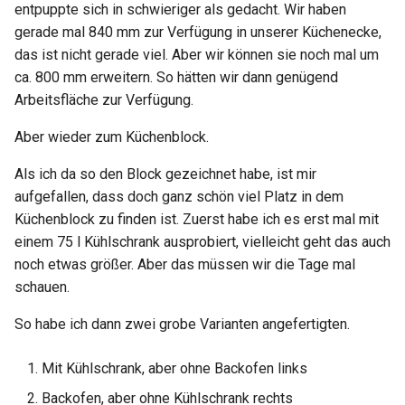
entpuppte sich in schwieriger als gedacht. Wir haben
gerade mal 840 mm zur Verfügung in unserer Küchenecke,
das ist nicht gerade viel. Aber wir können sie noch mal um
ca. 800 mm erweitern. So hätten wir dann genügend
Arbeitsfläche zur Verfügung.
Aber wieder zum Küchenblock.
Als ich da so den Block gezeichnet habe, ist mir
aufgefallen, dass doch ganz schön viel Platz in dem
Küchenblock zu finden ist. Zuerst habe ich es erst mal mit
einem 75 l Kühlschrank ausprobiert, vielleicht geht das auch
noch etwas größer. Aber das müssen wir die Tage mal
schauen.
So habe ich dann zwei grobe Varianten angefertigten.
Mit Kühlschrank, aber ohne Backofen links
Backofen, aber ohne Kühlschrank rechts