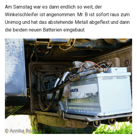
Am Samstag war es dann endlich so weit, der
Winkelschleifer ist angenommen. Mr. B ist sofort raus zum
Unimog und hat das abstehende Metall abgeflext und dann
die beiden neuen Batterien eingebaut.