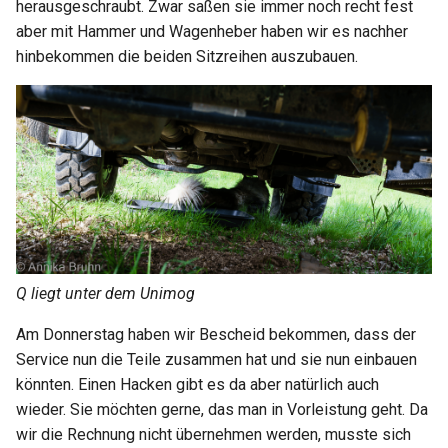
herausgeschraubt. Zwar saßen sie immer noch recht fest
aber mit Hammer und Wagenheber haben wir es nachher
hinbekommen die beiden Sitzreihen auszubauen.
Q liegt unter dem Unimog
Am Donnerstag haben wir Bescheid bekommen, dass der
Service nun die Teile zusammen hat und sie nun einbauen
könnten. Einen Hacken gibt es da aber natürlich auch
wieder. Sie möchten gerne, das man in Vorleistung geht. Da
wir die Rechnung nicht übernehmen werden, musste sich