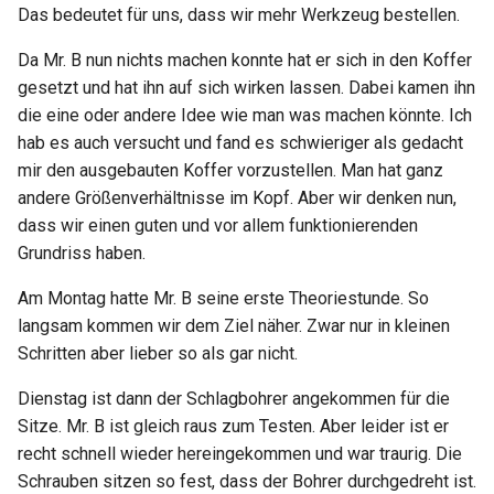
Das bedeutet für uns, dass wir mehr Werkzeug bestellen.
Da Mr. B nun nichts machen konnte hat er sich in den Koffer
gesetzt und hat ihn auf sich wirken lassen. Dabei kamen ihn
die eine oder andere Idee wie man was machen könnte. Ich
hab es auch versucht und fand es schwieriger als gedacht
mir den ausgebauten Koffer vorzustellen. Man hat ganz
andere Größenverhältnisse im Kopf. Aber wir denken nun,
dass wir einen guten und vor allem funktionierenden
Grundriss haben.
Am Montag hatte Mr. B seine erste Theoriestunde. So
langsam kommen wir dem Ziel näher. Zwar nur in kleinen
Schritten aber lieber so als gar nicht.
Dienstag ist dann der Schlagbohrer angekommen für die
Sitze. Mr. B ist gleich raus zum Testen. Aber leider ist er
recht schnell wieder hereingekommen und war traurig. Die
Schrauben sitzen so fest, dass der Bohrer durchgedreht ist.