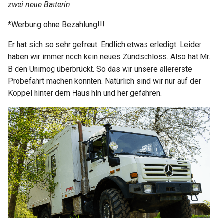
zwei neue Batterin
*Werbung ohne Bezahlung!!!
Er hat sich so sehr gefreut. Endlich etwas erledigt. Leider
haben wir immer noch kein neues Zündschloss. Also hat Mr.
B den Unimog überbrückt. So das wir unsere allererste
Probefahrt machen konnten. Natürlich sind wir nur auf der
Koppel hinter dem Haus hin und her gefahren.