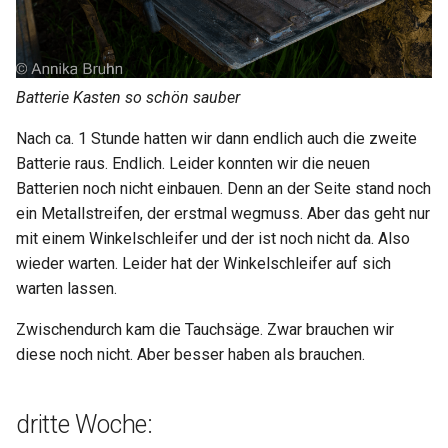
Batterie Kasten so schön sauber
Nach ca. 1 Stunde hatten wir dann endlich auch die zweite
Batterie raus. Endlich. Leider konnten wir die neuen
Batterien noch nicht einbauen. Denn an der Seite stand noch
ein Metallstreifen, der erstmal wegmuss. Aber das geht nur
mit einem Winkelschleifer und der ist noch nicht da. Also
wieder warten. Leider hat der Winkelschleifer auf sich
warten lassen.
Zwischendurch kam die Tauchsäge. Zwar brauchen wir
diese noch nicht. Aber besser haben als brauchen.
dritte Woche: