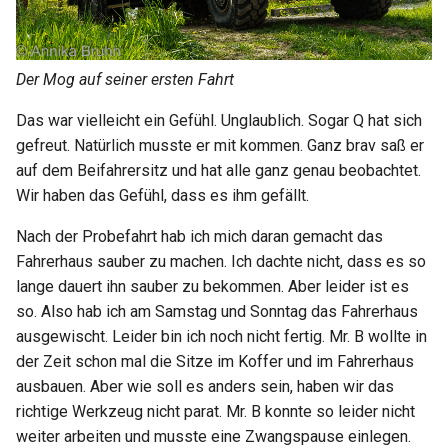
Der Mog auf seiner ersten Fahrt
Das war vielleicht ein Gefühl. Unglaublich. Sogar Q hat sich
gefreut. Natürlich musste er mit kommen. Ganz brav saß er
auf dem Beifahrersitz und hat alle ganz genau beobachtet.
Wir haben das Gefühl, dass es ihm gefällt.
Nach der Probefahrt hab ich mich daran gemacht das
Fahrerhaus sauber zu machen. Ich dachte nicht, dass es so
lange dauert ihn sauber zu bekommen. Aber leider ist es
so. Also hab ich am Samstag und Sonntag das Fahrerhaus
ausgewischt. Leider bin ich noch nicht fertig. Mr. B wollte in
der Zeit schon mal die Sitze im Koffer und im Fahrerhaus
ausbauen. Aber wie soll es anders sein, haben wir das
richtige Werkzeug nicht parat. Mr. B konnte so leider nicht
weiter arbeiten und musste eine Zwangspause einlegen.