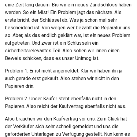
eine Zeit lang dauern. Bis wir ein neues Zündschloss haben
werden. So ein Mist! Ein Problem jagt das nächste. Als
erste bricht, der Schlüssel ab. Was ja schon mal sehr
bescheidend ist. Von wegen wer bezahlt die Reparatur uns
so. Aber, als das endlich geklärt war, ist ein neues Problem
aufgetreten. Und zwar ist ein Schlüsseln ein
sicherheitsrelevantes Teil. Also sollen wir ihnen einen
Beweis schicken, dass es unser Unimog ist.
Problem 1. Er ist nicht angemeldet. Klar wir haben ihn ja
auch gerade erst gekauft. Also stehen wir nicht in den
Papieren drin.
Problem 2. Unser Käufer steht ebenfalls nicht in den
Papieren. Also reicht der Kaufvertrag ebenfalls nicht aus.
Also brauchen wir den Kaufvertrag vor uns. Zum Glück hat
der Verkäufer sich sehr schnell gemeldet und uns die
geforderten Unterlagen zu Verfügung gestellt. Nun kann es