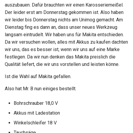
auszubauen. Dafür brauchten wir einen Karosseriemeißel.
Der leider erst am Donnerstag gekommen ist. Also haben
wir leider bis Donnerstag nichts am Unimog gemacht. Am
Dienstag fing es dann an, dass unser neues Werkzeug
langsam eintrudelt. Wir haben uns für Makita entschieden.
Da wir versuchen wollen, alles mit Akkus zu kaufen dachten
wir uns, das es besser ist, wenn wir uns auf eine Marke
festlegen. Da wir nun denken das Makita preislich die
Qualität liefert, die wir uns vorstellen und leisten könne.
Ist die Wahl auf Makita gefallen.
Also hat Mr. B nun einiges bestellt.
Bohrschrauber 18,0 V
Akkus mit Ladestation
Winkelschleifer 18 V
Tauchsäge