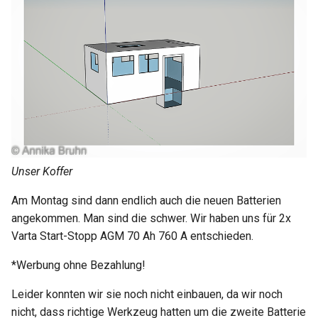
Unser Koffer
Am Montag sind dann endlich auch die neuen Batterien
angekommen. Man sind die schwer. Wir haben uns für 2x
Varta Start-Stopp AGM 70 Ah 760 A entschieden.
*Werbung ohne Bezahlung!
Leider konnten wir sie noch nicht einbauen, da wir noch
nicht, dass richtige Werkzeug hatten um die zweite Batterie