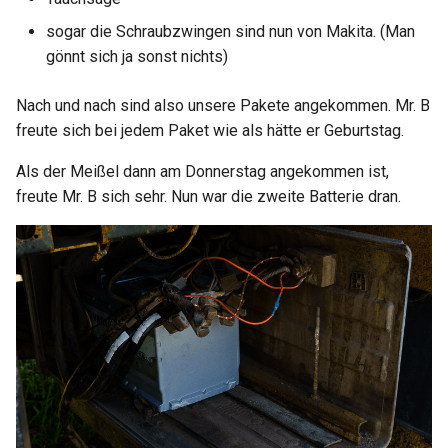
sogar die Schraubzwingen sind nun von Makita. (Man
gönnt sich ja sonst nichts)
Nach und nach sind also unsere Pakete angekommen. Mr. B
freute sich bei jedem Paket wie als hätte er Geburtstag.
Als der Meißel dann am Donnerstag angekommen ist,
freute Mr. B sich sehr. Nun war die zweite Batterie dran.