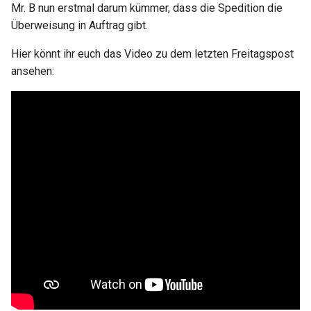
Mr. B nun erstmal darum kümmer, dass die Spedition die
Überweisung in Auftrag gibt.
Hier könnt ihr euch das Video zu dem letzten Freitagspost
ansehen: