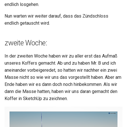
endlich losgehen.
Nun warten wir weiter darauf, dass das Zündschloss
endlich getauscht wird.
zweite Woche:
In der zweiten Woche haben wir zu aller erst das Aufmaß
unseres Koffers gemacht. Ab und zu haben Mr. B und ich
aneinander vorbeigeredet, so hatten wir nachher ein zwei
Masse nicht so wie wir uns das vorgestellt haben. Aber am
Ende haben wir es dann doch noch hinbekommen. Als wir
dann die Masse hatten, haben wir uns daran gemacht den
Koffer in SketchUp zu zeichnen.