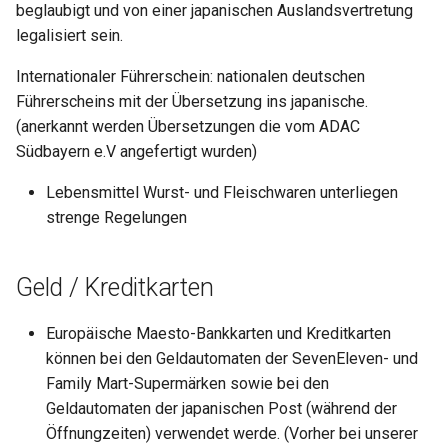
beglaubigt und von einer japanischen Auslandsvertretung
legalisiert sein.
Internationaler Führerschein: nationalen deutschen
Führerscheins mit der Übersetzung ins japanische.
(anerkannt werden Übersetzungen die vom ADAC
Südbayern e.V angefertigt wurden)
Lebensmittel Wurst- und Fleischwaren unterliegen
strenge Regelungen
Geld / Kreditkarten
Europäische Maesto-Bankkarten und Kreditkarten
können bei den Geldautomaten der SevenEleven- und
Family Mart-Supermärken sowie bei den
Geldautomaten der japanischen Post (während der
Öffnungzeiten) verwendet werde. (Vorher bei unserer