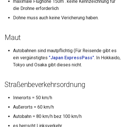
maximale Flughöhe 150m . keine Kennzeichnung für
die Drohne erforderlich
Dohne muss auch keine Vericherung haben.
Maut
Autobahnen sind mautpflichtig (Für Reisende gibt es
ein vergünstigtes
"Japan ExpressPass"
. In Hokkaido,
Tokyo und Osaka gibt dieses nicht.
Straßenbeverkehrsordnung
Innerorts = 50 km/h
Außerorts = 60 km/h
Autobahn = 80 km/h bez 100 km/h
es herrscht Linksverkehr