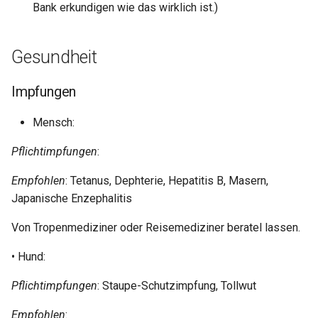
Bank erkundigen wie das wirklich ist.)
Gesundheit
Impfungen
Mensch:
Pflichtimpfungen
:
Empfohlen
: Tetanus, Dephterie, Hepatitis B, Masern,
Japanische Enzephalitis
Von Tropenmediziner oder Reisemediziner beratel lassen.
• Hund:
Pflichtimpfungen
: Staupe-Schutzimpfung, Tollwut
Empfohlen
: