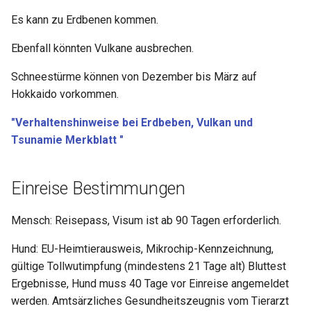
Es kann zu Erdbenen kommen.
Ebenfall könnten Vulkane ausbrechen.
Schneestürme können von Dezember bis März auf
Hokkaido vorkommen.
"Verhaltenshinweise bei Erdbeben, Vulkan und
Tsunamie Merkblatt "
Einreise Bestimmungen
Mensch: Reisepass, Visum ist ab 90 Tagen erforderlich.
Hund: EU-Heimtierausweis, Mikrochip-Kennzeichnung,
gültige Tollwutimpfung (mindestens 21 Tage alt) Bluttest
Ergebnisse, Hund muss 40 Tage vor Einreise angemeldet
werden. Amtsärzliches Gesundheitszeugnis vom Tierarzt