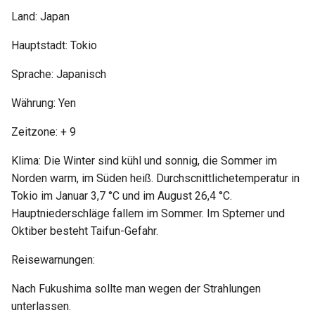
Land: Japan
Hauptstadt: Tokio
Sprache: Japanisch
Währung: Yen
Zeitzone: + 9
Klima: Die Winter sind kühl und sonnig, die Sommer im
Norden warm, im Süden heiß. Durchscnittlichetemperatur in
Tokio im Januar 3,7 °C und im August 26,4 °C.
Hauptniederschläge fallem im Sommer. Im Sptemer und
Oktiber besteht Taifun-Gefahr.
Reisewarnungen:
Nach Fukushima sollte man wegen der Strahlungen
unterlassen.