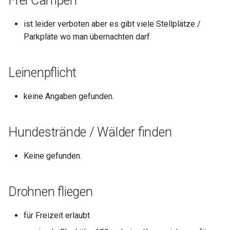
Frei Campen
ist leider verboten aber es gibt viele Stellplätze /
Parkpläte wo man übernachten darf.
Leinenpflicht
keine Angaben gefunden.
Hundestrände / Wälder finden
Keine gefunden.
Drohnen fliegen
für Freizeit erlaubt