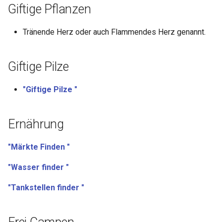
Giftige Pflanzen
Tränende Herz oder auch Flammendes Herz genannt.
Giftige Pilze
"Giftige Pilze "
Ernährung
"Märkte Finden "
"Wasser finder "
"Tankstellen finder "