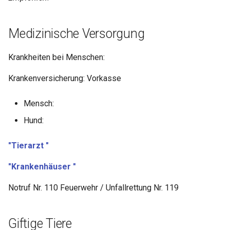
Medizinische Versorgung
Krankheiten bei Menschen:
Krankenversicherung: Vorkasse
Mensch:
Hund:
"Tierarzt "
"Krankenhäuser "
Notruf Nr. 110 Feuerwehr / Unfallrettung Nr. 119
Giftige Tiere