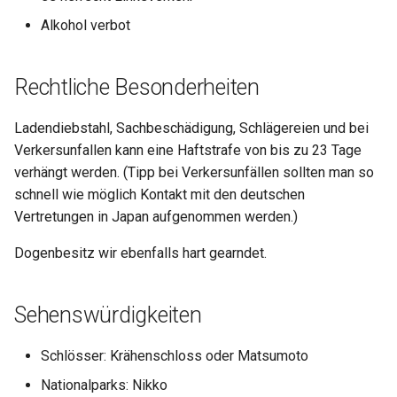
Alkohol verbot
Rechtliche Besonderheiten
Ladendiebstahl, Sachbeschädigung, Schlägereien und bei
Verkersunfallen kann eine Haftstrafe von bis zu 23 Tage
verhängt werden. (Tipp bei Verkersunfällen sollten man so
schnell wie möglich Kontakt mit den deutschen
Vertretungen in Japan aufgenommen werden.)
Dogenbesitz wir ebenfalls hart gearndet.
Sehenswürdigkeiten
Schlösser: Krähenschloss oder Matsumoto
Nationalparks: Nikko