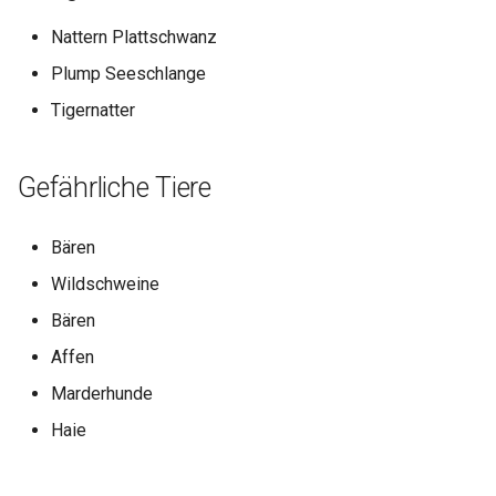
Nattern Plattschwanz
Plump Seeschlange
Tigernatter
Gefährliche Tiere
Bären
Wildschweine
Bären
Affen
Marderhunde
Haie