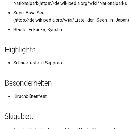
Nationalpark(https://de.wikipedia.org/wiki/Nationalparks
Seen: Biwa See
(https://de.wikipedia.org/wiki/Liste_der_Seen_in_Japan)
Städte: Fukuoka, Kyushu
Highlights
Schneefeste in Sapporo
Besonderheiten
Kirschblütenfest
Skigebiet: