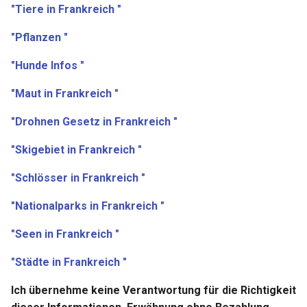
"Tiere in Frankreich "
"Pflanzen "
"Hunde Infos "
"Maut in Frankreich "
"Drohnen Gesetz in Frankreich "
"Skigebiet in Frankreich "
"Schlösser in Frankreich "
"Nationalparks in Frankreich "
"Seen in Frankreich "
"Städte in Frankreich "
Ich übernehme keine Verantwortung für die Richtigkeit