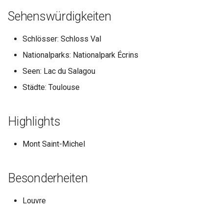
Sehenswürdigkeiten
Schlösser: Schloss Val
Nationalparks: Nationalpark Écrins
Seen: Lac du Salagou
Städte: Toulouse
Highlights
Mont Saint-Michel
Besonderheiten
Louvre