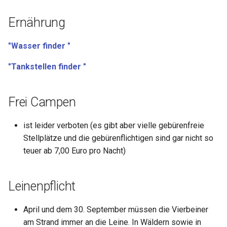
Ernährung
"Wasser finder "
"Tankstellen finder "
Frei Campen
ist leider verboten (es gibt aber vielle gebürenfreie
Stellplätze und die gebürenflichtigen sind gar nicht so
teuer ab 7,00 Euro pro Nacht)
Leinenpflicht
April und dem 30. September müssen die Vierbeiner
am Strand immer an die Leine. In Wäldern sowie in