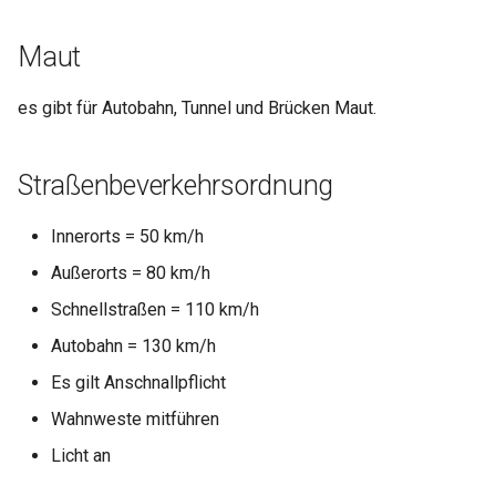
Maut
es gibt für Autobahn, Tunnel und Brücken Maut.
Straßenbeverkehrsordnung
Innerorts = 50 km/h
Außerorts = 80 km/h
Schnellstraßen = 110 km/h
Autobahn = 130 km/h
Es gilt Anschnallpflicht
Wahnweste mitführen
Licht an