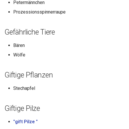
Petermännchen
Prozessionsspinnerraupe
Gefährliche Tiere
Bären
Wölfe
Giftige Pflanzen
Stechapfel
Giftige Pilze
"gift Pilze "