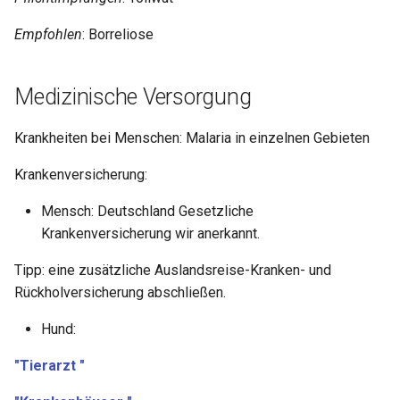
Empfohlen
: Borreliose
Medizinische Versorgung
Krankheiten bei Menschen: Malaria in einzelnen Gebieten
Krankenversicherung:
Mensch: Deutschland Gesetzliche
Krankenversicherung wir anerkannt.
Tipp: eine zusätzliche Auslandsreise-Kranken- und
Rückholversicherung abschließen.
Hund:
"Tierarzt "