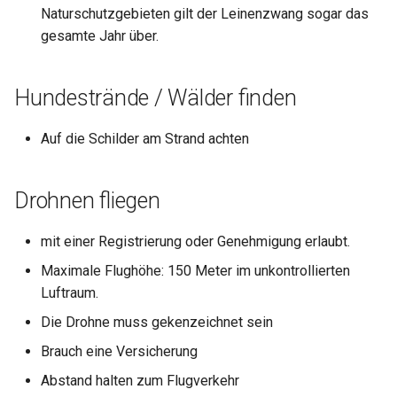
Naturschutzgebieten gilt der Leinenzwang sogar das
gesamte Jahr über.
Hundestrände / Wälder finden
Auf die Schilder am Strand achten
Drohnen fliegen
mit einer Registrierung oder Genehmigung erlaubt.
Maximale Flughöhe: 150 Meter im unkontrollierten
Luftraum.
Die Drohne muss gekenzeichnet sein
Brauch eine Versicherung
Abstand halten zum Flugverkehr