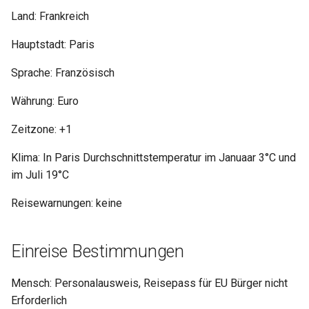
Land: Frankreich
Hauptstadt: Paris
Sprache: Französisch
Währung: Euro
Zeitzone: +1
Klima: In Paris Durchschnittstemperatur im Januaar 3°C und
im Juli 19°C
Reisewarnungen: keine
Einreise Bestimmungen
Mensch: Personalausweis, Reisepass für EU Bürger nicht
Erforderlich